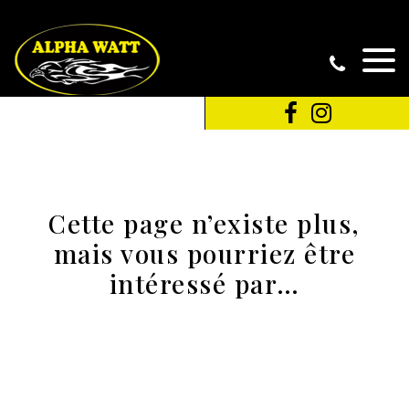
Cette page n’existe plus,
mais vous pourriez être
intéressé par…