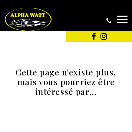
Cette page n’existe plus,
mais vous pourriez être
intéressé par…