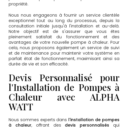
propriété.
Nous nous engageons à fournir un service clientèle
exceptionnel tout au long du processus, depuis la
consultation initiale jusqu'à l'installation et au-delà.
Notre objectif est de s'assurer que vous êtes
pleinement satisfait du fonctionnement et des
avantages de votre nouvelle pompe à chaleur. Pour
cela, nous proposons également un service de suivi
et de maintenance pour maintenir votre système en
parfait état de fonctionnement, maximisant ainsi sa
durée de vie et son efficacité.
Devis Personnalisé pour
l'Installation de Pompes à
Chaleur avec ALPHA
WATT
Nous sommes experts dans
l'installation de pompes
à chaleur
, offrant des
devis personnalisés
qui