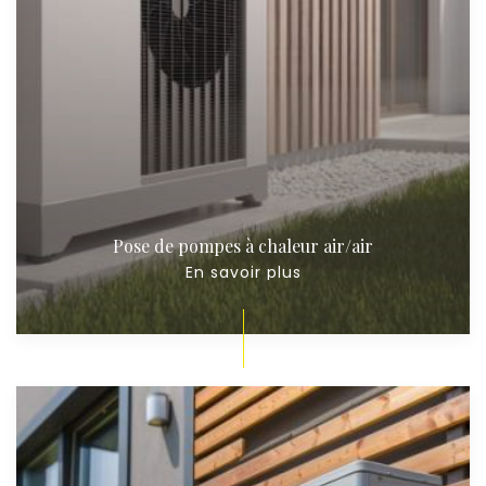
Pose de pompes à chaleur air/air
En savoir plus