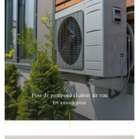
Pose de pompes à chaleur air/eau
En savoir plus