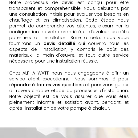
Notre processus de devis est conçu pour être
transparent et compréhensible. Nous débutons par
une consultation initiale pour évaluer vos besoins en
chauffage et en climatisation. Cette étape nous
permet de comprendre vos attentes, d'examiner la
configuration de votre propriété, et d'évaluer les défis
potentiels à l'installation. Suite à cela, nous vous
fournirons un
devis détaillé
qui couvrira tous les
aspects de l'installation, y compris le coût des
matériaux, la main-d'œuvre, et tout autre service
nécessaire pour une installation réussie.
Chez ALPHA WATT, nous nous engageons à offrir un
service client exceptionnel. Nous sommes là pour
répondre à toutes vos questions
et pour vous guider
à travers chaque étape du processus d'installation.
Notre objectif est de vous assurer que vous êtes
pleinement informé et satisfait avant, pendant, et
après l'installation de votre pompe à chaleur.