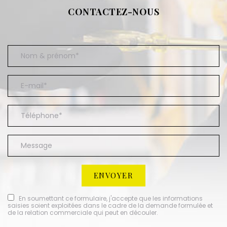
CONTACTEZ-NOUS
En soumettant ce formulaire, j'accepte que les informations
saisies soient exploitées dans le cadre de la demande formulée et
de la relation commerciale qui peut en découler.