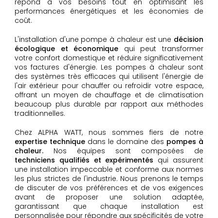
répond à vos besoins tout en optimisant les
performances énergétiques et les économies de
coût.
L'installation d'une pompe à chaleur est une
décision
écologique et économique
qui peut transformer
votre confort domestique et réduire significativement
vos factures d'énergie. Les pompes à chaleur sont
des systèmes très efficaces qui utilisent l'énergie de
l'air extérieur pour chauffer ou refroidir votre espace,
offrant un moyen de chauffage et de climatisation
beaucoup plus durable par rapport aux méthodes
traditionnelles.
Chez ALPHA WATT, nous sommes fiers de notre
expertise technique
dans le domaine des
pompes à
chaleur.
Nos équipes sont composées de
techniciens qualifiés et expérimentés
qui assurent
une installation impeccable et conforme aux normes
les plus strictes de l'industrie. Nous prenons le temps
de discuter de vos préférences et de vos exigences
avant de proposer une solution adaptée,
garantissant que chaque installation est
personnalisée pour répondre aux spécificités de votre