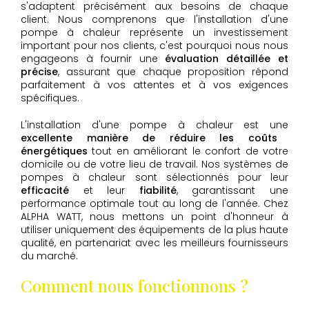
s'adaptent précisément aux besoins de chaque
client. Nous comprenons que l'installation d'une
pompe à chaleur représente un investissement
important pour nos clients, c'est pourquoi nous nous
engageons à fournir une
évaluation détaillée et
précise
, assurant que chaque proposition répond
parfaitement à vos attentes et à vos exigences
spécifiques.
L'installation d'une pompe à chaleur est une
excellente manière de réduire les coûts
énergétiques
tout en améliorant le confort de votre
domicile ou de votre lieu de travail. Nos systèmes de
pompes à chaleur sont sélectionnés pour leur
efficacité
et leur
fiabilité
, garantissant une
performance optimale tout au long de l'année. Chez
ALPHA WATT, nous mettons un point d'honneur à
utiliser uniquement des équipements de la plus haute
qualité, en partenariat avec les meilleurs fournisseurs
du marché.
Comment nous fonctionnons ?