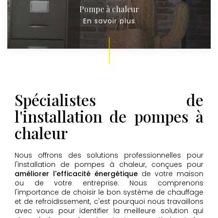
Pompe à chaleur
En savoir plus
Spécialistes de
l'installation de pompes à
chaleur
Nous offrons des solutions professionnelles pour
l'installation de pompes à chaleur, conçues pour
améliorer l'efficacité énergétique
de votre maison
ou de votre entreprise. Nous comprenons
l'importance de choisir le bon système de chauffage
et de refroidissement, c'est pourquoi nous travaillons
avec vous pour identifier la meilleure solution qui