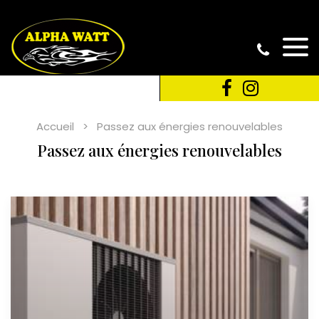
Accueil
Passez aux énergies renouvelables
Passez aux énergies renouvelables