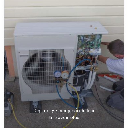
Dépannage pompes à chaleur
En savoir plus