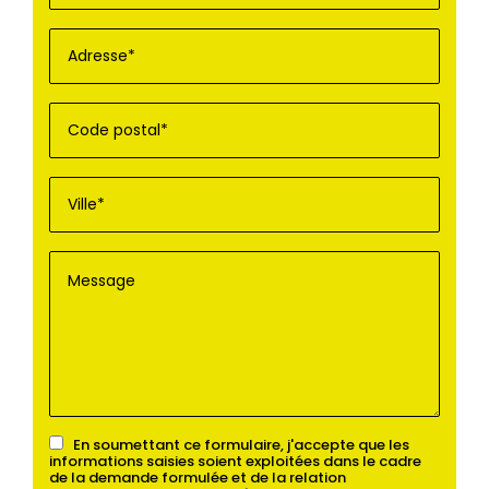
En soumettant ce formulaire, j'accepte que les
informations saisies soient exploitées dans le cadre
de la demande formulée et de la relation