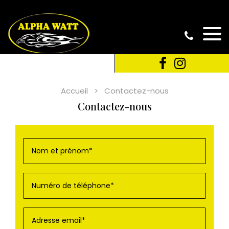
Accueil
Contactez-nous
Contactez-nous