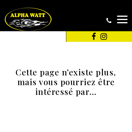
Cette page n’existe plus,
mais vous pourriez être
intéressé par…