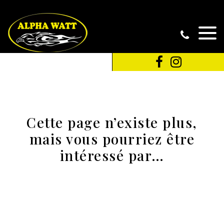
Cette page n’existe plus,
mais vous pourriez être
intéressé par…