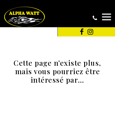
Cette page n’existe plus,
mais vous pourriez être
intéressé par…