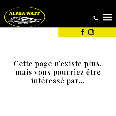
Cette page n’existe plus,
mais vous pourriez être
intéressé par…