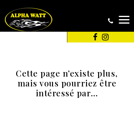
Cette page n’existe plus,
mais vous pourriez être
intéressé par…