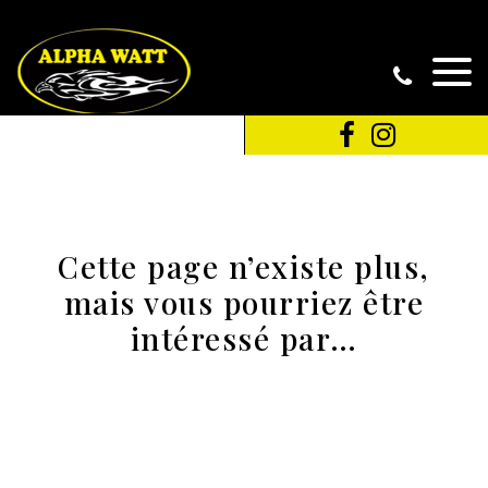
Cette page n’existe plus,
mais vous pourriez être
intéressé par…