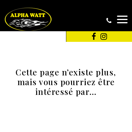
Cette page n’existe plus,
mais vous pourriez être
intéressé par…