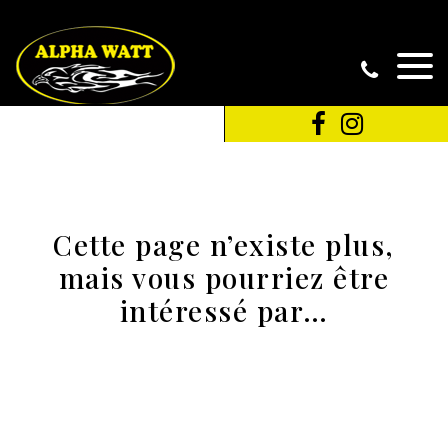
Cette page n’existe plus,
mais vous pourriez être
intéressé par…