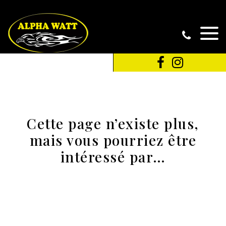
Cette page n’existe plus,
mais vous pourriez être
intéressé par…