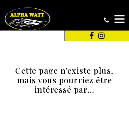
Cette page n’existe plus,
mais vous pourriez être
intéressé par…