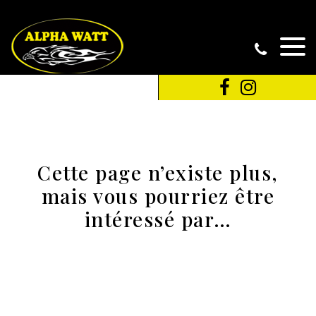
Cette page n’existe plus,
mais vous pourriez être
intéressé par…