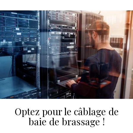
Optez pour le câblage de
baie de brassage !