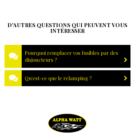
D'AUTRES QUESTIONS QUI PEUVENT VOUS
INTÉRESSER
Pourquoi remplacer vos fusibles par des
disjoncteurs ?
Qu'est-ce que le relamping ?